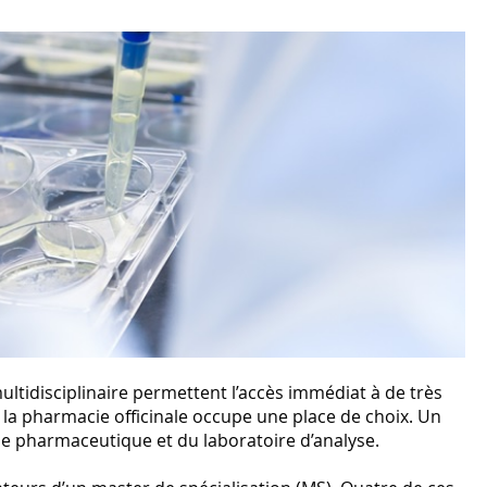
tidisciplinaire permettent l’accès immédiat à de très
a pharmacie officinale occupe une place de choix. Un
rie pharmaceutique et du laboratoire d’analyse.